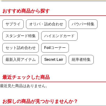
おすすめ商品から探す
サプライ
オリパ・詰め合わせ
パウパー特集
スタンダード特集
ハイエンドカード
セット詰め合わせ
Foilコーナー
最新入荷アイテム
Secret Lair
統率者特集
最近チェックした商品
最近見た商品はありません。
お探しの商品が見つかりませんか？