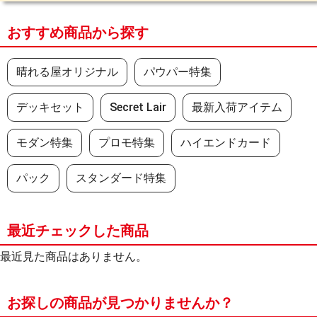
おすすめ商品から探す
晴れる屋オリジナル
パウパー特集
デッキセット
Secret Lair
最新入荷アイテム
モダン特集
プロモ特集
ハイエンドカード
パック
スタンダード特集
最近チェックした商品
最近見た商品はありません。
お探しの商品が見つかりませんか？