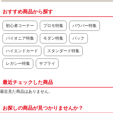
おすすめ商品から探す
初心者コーナー
プロモ特集
パウパー特集
パイオニア特集
モダン特集
パック
ハイエンドカード
スタンダード特集
レガシー特集
サプライ
最近チェックした商品
最近見た商品はありません。
お探しの商品が見つかりませんか？