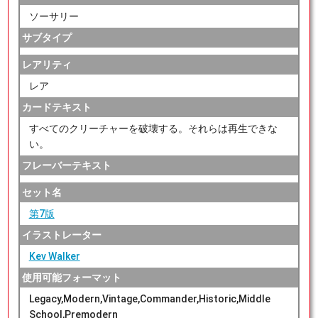
ソーサリー
サブタイプ
レアリティ
レア
カードテキスト
すべてのクリーチャーを破壊する。それらは再生できな
い。
フレーバーテキスト
セット名
第7版
イラストレーター
Kev Walker
使用可能フォーマット
Legacy,Modern,Vintage,Commander,Historic,Middle
School,Premodern