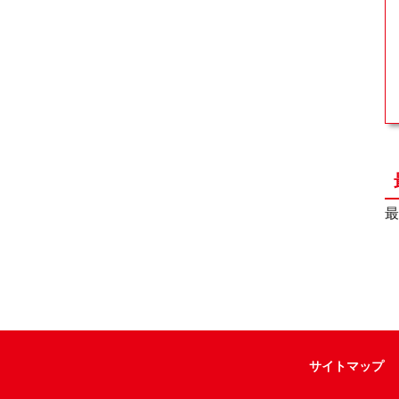
最
サイトマップ