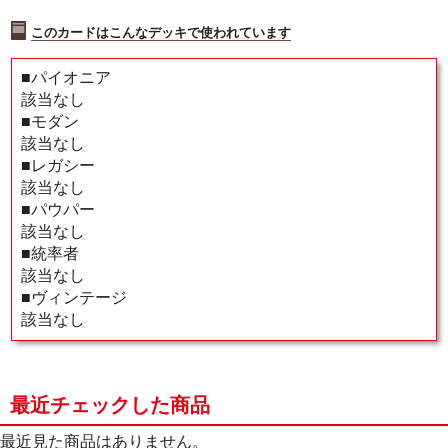
このカードはこんなデッキで使われています
■パイオニア
該当なし
■モダン
該当なし
■レガシー
該当なし
■パウパー
該当なし
■統率者
該当なし
■ヴィンテージ
該当なし
最近チェックした商品
最近見た商品はありません。