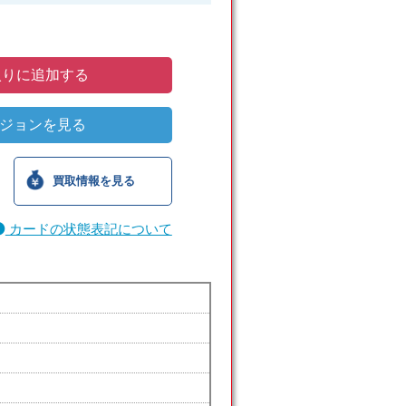
りに追加する
ジョンを見る
買取情報を見る
カードの状態表記について