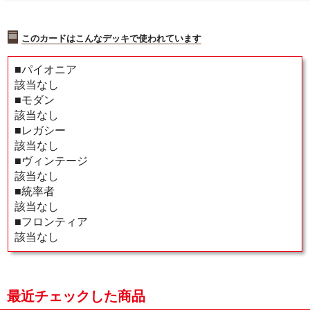
このカードはこんなデッキで使われています
■パイオニア
該当なし
■モダン
該当なし
■レガシー
該当なし
■ヴィンテージ
該当なし
■統率者
該当なし
■フロンティア
該当なし
最近チェックした商品