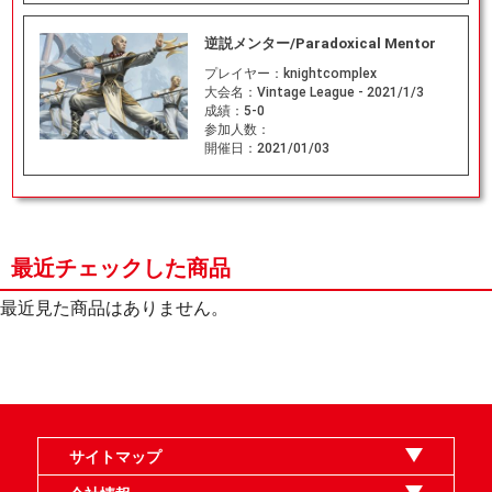
逆説メンター/Paradoxical Mentor
プレイヤー：
knightcomplex
大会名：
Vintage League - 2021/1/3
成績：
5-0
参加人数：
開催日：
2021/01/03
最近チェックした商品
最近見た商品はありません。
サイトマップ