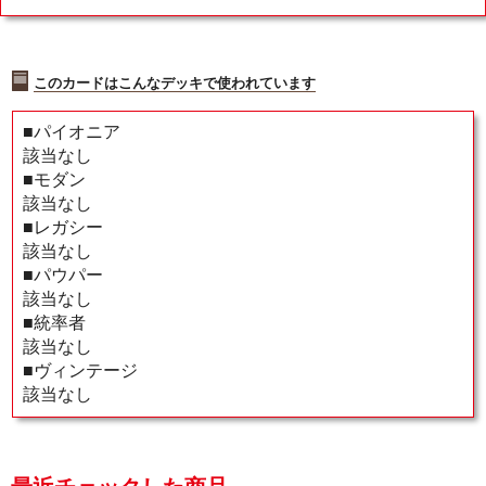
このカードはこんなデッキで使われています
■パイオニア
該当なし
■モダン
該当なし
■レガシー
該当なし
■パウパー
該当なし
■統率者
該当なし
■ヴィンテージ
該当なし