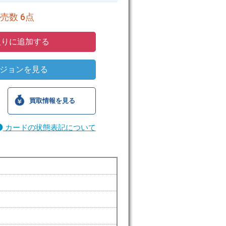
売数 6点
りに追加する
ジョンを見る
買取情報を見る
カードの状態表記について