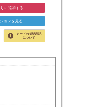
りに追加する
ジョンを見る
カードの状態表記
について