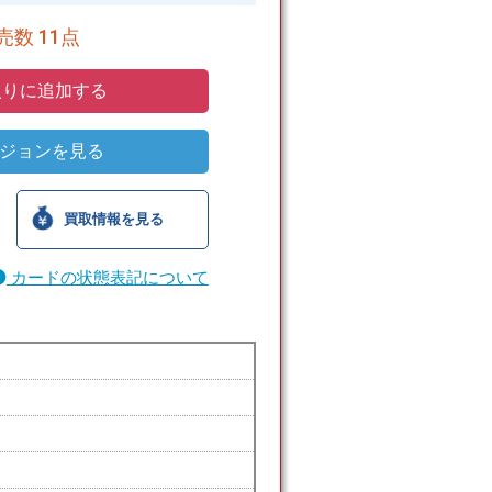
数 11点
りに追加する
ジョンを見る
買取情報を見る
カードの状態表記について