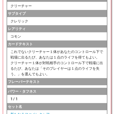
クリーチャー
サブタイプ
クレリック
レアリティ
コモン
カードテキスト
これでないクリーチャー１体があなたのコントロール下で
戦場に出るたび、あなたは１点のライフを得てもよい。
クリーチャー１体が対戦相手のコントロール下で戦場に出
るたび、あなたは「そのプレイヤーは１点のライフを失
う。」を選んでもよい。
フレーバーテキスト
パワー・タフネス
1 / 1
セット名