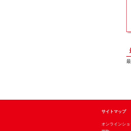
最
サイトマップ
オンラインショ