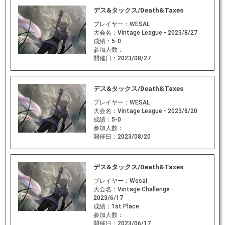
デス&タックス/Death&Taxes
プレイヤー：
WESAL
大会名：
Vintage League - 2023/8/27
成績：
5-0
参加人数：
開催日：
2023/08/27
デス&タックス/Death&Taxes
プレイヤー：
WESAL
大会名：
Vintage League - 2023/8/20
成績：
5-0
参加人数：
開催日：
2023/08/20
デス&タックス/Death&Taxes
プレイヤー：
Wesal
大会名：
Vintage Challenge -
2023/6/17
成績：
1st Place
参加人数：
開催日：
2023/06/17