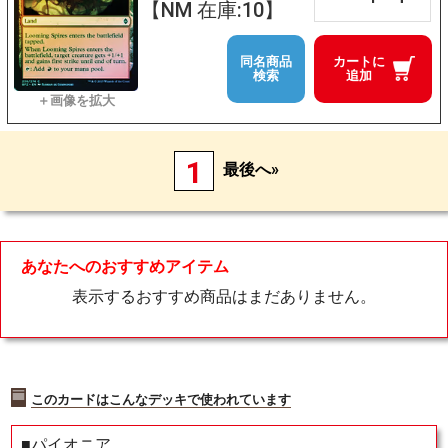
【NM 在庫:10】
同名商品
カートに
検索
追加
1
最後へ»
あなたへのおすすめアイテム
表示するおすすめ商品はまだありません。
このカードはこんなデッキで使われています
■パイオニア