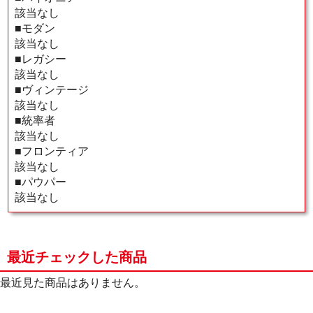
該当なし
■モダン
該当なし
■レガシー
該当なし
■ヴィンテージ
該当なし
■統率者
該当なし
■フロンティア
該当なし
■パウパー
該当なし
最近チェックした商品
最近見た商品はありません。