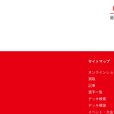
最
サイトマップ
オンラインショ
買取
記事
選手一覧
デッキ検索
デッキ構築
イベント・大会