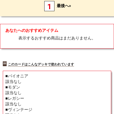
1
最後へ»
あなたへのおすすめアイテム
表示するおすすめ商品はまだありません。
このカードはこんなデッキで使われています
■パイオニア
該当なし
■モダン
該当なし
■レガシー
該当なし
■ヴィンテージ