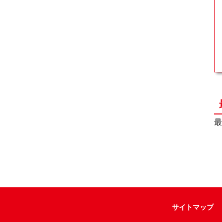
最
サイトマップ