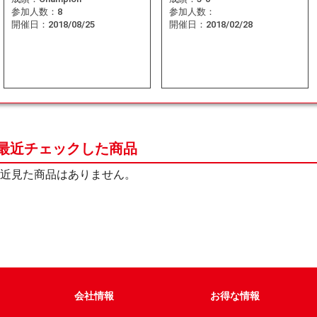
参加人数：
8
参加人数：
開催日：
2018/08/25
開催日：
2018/02/28
最近チェックした商品
近見た商品はありません。
会社情報
お得な情報