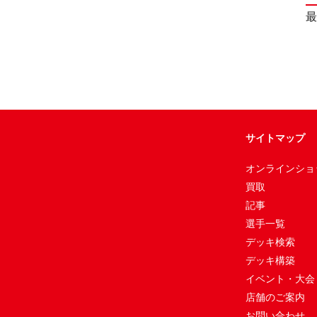
最
サイトマップ
オンラインショ
買取
記事
選手一覧
デッキ検索
デッキ構築
イベント・大会
店舗のご案内
お問い合わせ