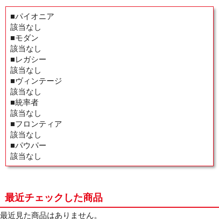
■パイオニア
該当なし
■モダン
該当なし
■レガシー
該当なし
■ヴィンテージ
該当なし
■統率者
該当なし
■フロンティア
該当なし
■パウパー
該当なし
最近チェックした商品
最近見た商品はありません。