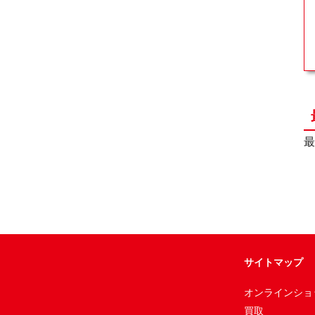
最
サイトマップ
オンラインショ
買取