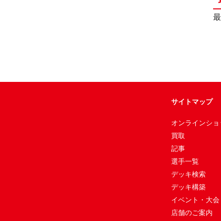
最
サイトマップ
オンラインショ
買取
記事
選手一覧
デッキ検索
デッキ構築
イベント・大会
店舗のご案内