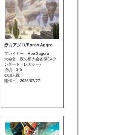
赤白アグロ/Boros Aggro
プレイヤー：
Abe Suguru
大会名：
夜の部大会各種(スタ
ンダード・レガシー)
成績：
3-0
参加人数：
開催日：
2026/07/27