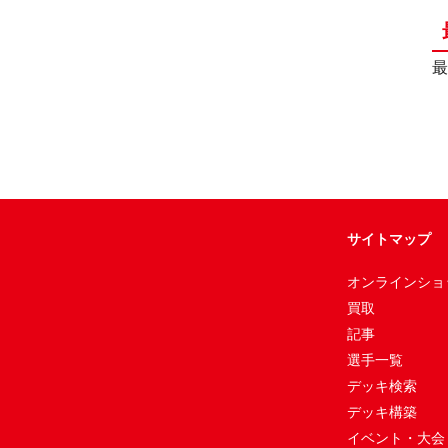
最
サイトマップ
オンラインショ
買取
記事
選手一覧
デッキ検索
デッキ構築
イベント・大会