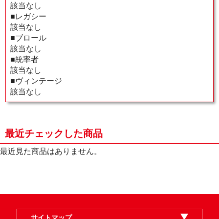
該当なし
■レガシー
該当なし
■ブロール
該当なし
■統率者
該当なし
■ヴィンテージ
該当なし
最近チェックした商品
最近見た商品はありません。
サイトマップ