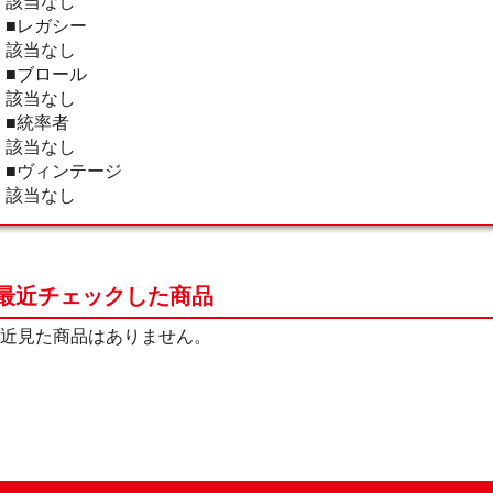
該当なし
■レガシー
該当なし
■ブロール
該当なし
■統率者
該当なし
■ヴィンテージ
該当なし
最近チェックした商品
近見た商品はありません。