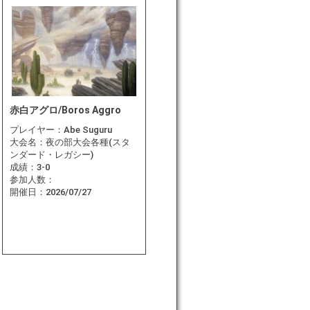
赤白アグロ/Boros Aggro
プレイヤー：
Abe Suguru
大会名：
夜の部大会各種(スタ
ンダード・レガシー)
成績：
3-0
参加人数：
開催日：
2026/07/27