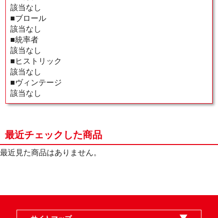
該当なし
■ブロール
該当なし
■統率者
該当なし
■ヒストリック
該当なし
■ヴィンテージ
該当なし
最近チェックした商品
最近見た商品はありません。