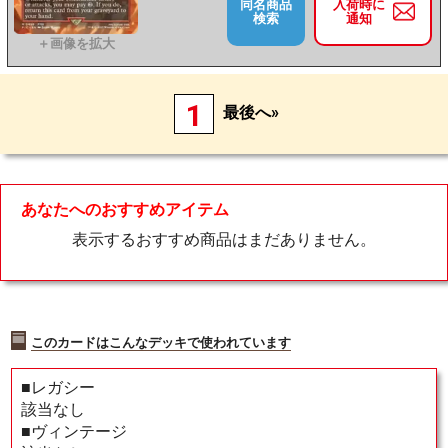
同名商品
入荷時に
検索
通知
1
最後へ»
あなたへのおすすめアイテム
表示するおすすめ商品はまだありません。
このカードはこんなデッキで使われています
■レガシー
該当なし
■ヴィンテージ