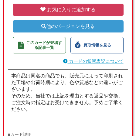
お気に入りに追加する
他のバージョンを見る
このカードが登場す
買取情報を見る
る記事一覧
カードの状態表記について
本商品は同名の商品でも、販売元によって印刷され
た工場や出荷時期により、色や質感などの違いがご
ざいます。
そのため、当社では上記を理由とする返品や交換、
ご注文時の指定はお受けできません。予めご了承く
ださい。
■カード説明