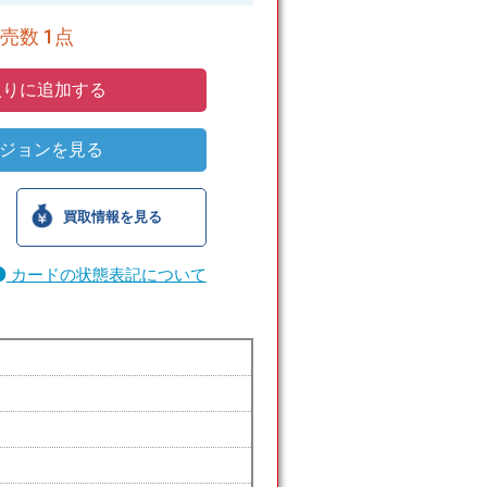
売数 1点
りに追加する
ジョンを見る
買取情報を見る
カードの状態表記について