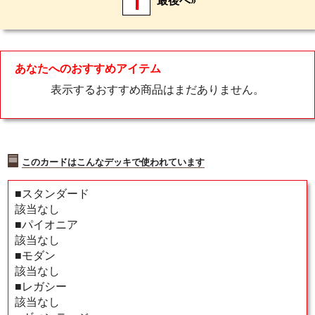
1
最後へ»
あなたへのおすすめアイテム
表示するおすすめ商品はまだありません。
このカードはこんなデッキで使われています
■スタンダード
該当なし
■パイオニア
該当なし
■モダン
該当なし
■レガシー
該当なし