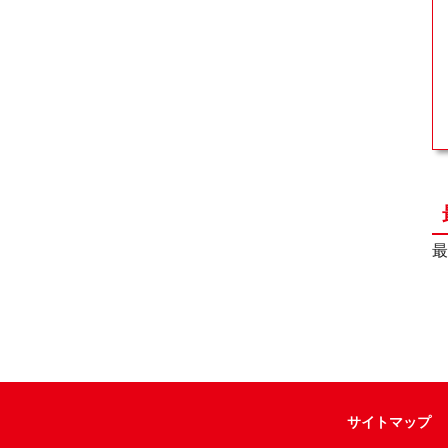
最
サイトマップ