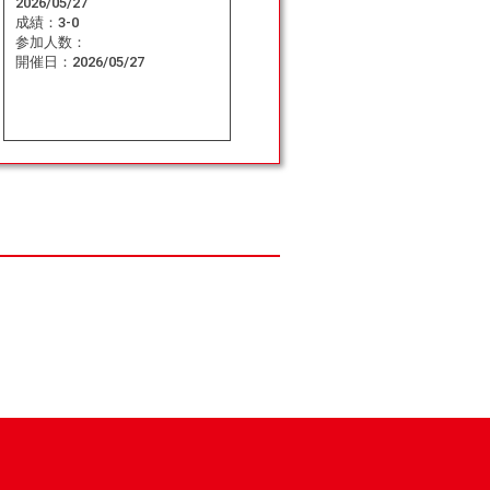
2026/05/27
成績：
3-0
参加人数：
開催日：
2026/05/27