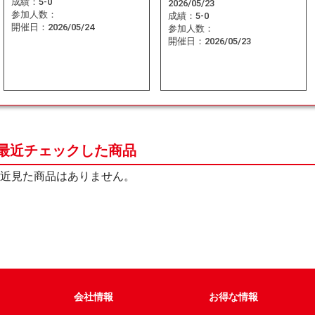
成績：
5-0
2026/05/23
参加人数：
成績：
5-0
開催日：
2026/05/24
参加人数：
開催日：
2026/05/23
最近チェックした商品
近見た商品はありません。
会社情報
お得な情報