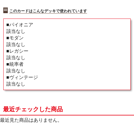
このカードはこんなデッキで使われています
■パイオニア
該当なし
■モダン
該当なし
■レガシー
該当なし
■統率者
該当なし
■ヴィンテージ
該当なし
最近チェックした商品
最近見た商品はありません。