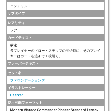
エンチャント
サブタイプ
レアリティ
レア
カードテキスト
瞬速
各プレイヤーのドロー・ステップの開始時に、そのプレイ
ヤーはカードを追加で１枚引く。
フレーバーテキスト
セット名
ファウンデーションズ
イラストレーター
Daarken
使用可能フォーマット
Modern,Vintage,Commander,Pioneer,Standard,Legacy