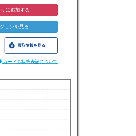
りに追加する
ジョンを見る
買取情報を見る
カードの状態表記について