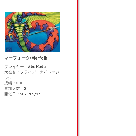
マーフォーク/Merfolk
プレイヤー：
Abe Kodai
大会名：
フライデーナイトマジ
ック
成績：
3-0
参加人数：
3
開催日：
2021/09/17