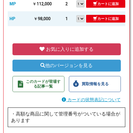
MP
￥112,000
2
カートに追加
HP
￥98,000
1
カートに追加
お気に入りに追加する
他のバージョンを見る
このカードが登場す
買取情報を見る
る記事一覧
カードの状態表記について
・高額な商品に関して管理番号がついている場合が
あります