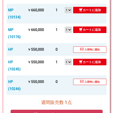
MP
￥660,000
1
カートに追加
(10134)
MP
￥660,000
1
カートに追加
(10176)
HP
￥550,000
0
入荷時に通知
HP
￥550,000
1
カートに追加
(10245)
HP
￥550,000
0
入荷時に通知
(10246)
週間販売数 1点