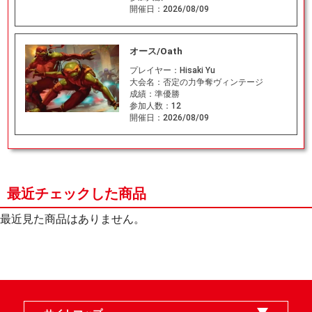
開催日：
2026/08/09
オース/Oath
プレイヤー：
Hisaki Yu
大会名：
否定の力争奪ヴィンテージ
成績：
準優勝
参加人数：
12
開催日：
2026/08/09
最近チェックした商品
最近見た商品はありません。