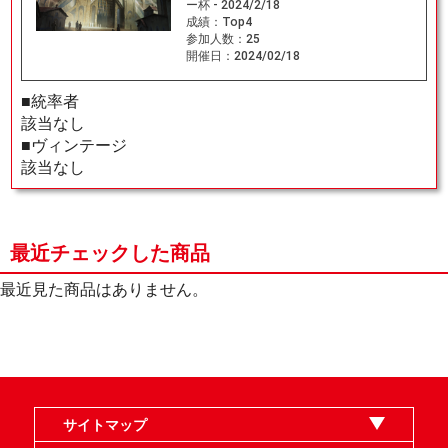
ー杯 - 2024/2/18
成績：
Top4
参加人数：
25
開催日：
2024/02/18
■統率者
該当なし
■ヴィンテージ
該当なし
最近チェックした商品
最近見た商品はありません。
サイトマップ