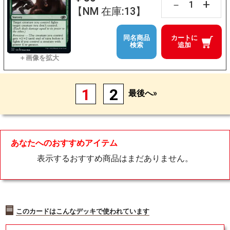
+
－
【NM 在庫:13】
同名商品
カートに
検索
追加
1
2
最後へ»
あなたへのおすすめアイテム
表示するおすすめ商品はまだありません。
このカードはこんなデッキで使われています