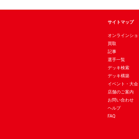
サイトマップ
オンラインショ
買取
記事
選手一覧
デッキ検索
デッキ構築
イベント・大会
店舗のご案内
お問い合わせ
ヘルプ
FAQ