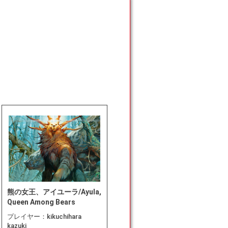
熊の女王、アイユーラ/Ayula,
Queen Among Bears
プレイヤー：
kikuchihara
kazuki