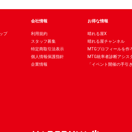
会社情報
お得な情報
ップ
利用規約
晴れる屋X
スタッフ募集
晴れる屋チャンネル
特定商取引法表示
MTGプロフィールを作
個人情報保護指針
MTG統率者診断アシス
企業情報
「イベント開催の手引