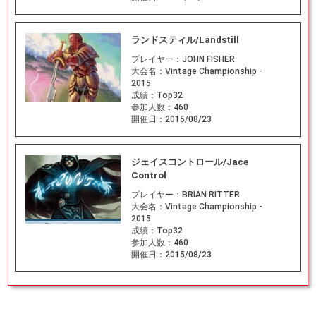
ランドスティル/Landstill
プレイヤー：
JOHN FISHER
大会名：
Vintage Championship -
2015
成績：
Top32
参加人数：
460
開催日：
2015/08/23
ジェイスコントロール/Jace
Control
プレイヤー：
BRIAN RITTER
大会名：
Vintage Championship -
2015
成績：
Top32
参加人数：
460
開催日：
2015/08/23