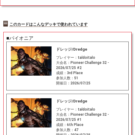
このカードはこんなデッキで使われています
■パイオニア
ドレッジ/Dredge
プレイヤー：
taldoitalo
大会名：
Pioneer Challenge 32 -
2026/07/25 #2
成績：
3rd Place
参加人数：
51
開催日：
2026/07/25
ドレッジ/Dredge
プレイヤー：
taldoitalo
大会名：
Pioneer Challenge 32 -
2026/07/25 #1
成績：
6th Place
参加人数：
47