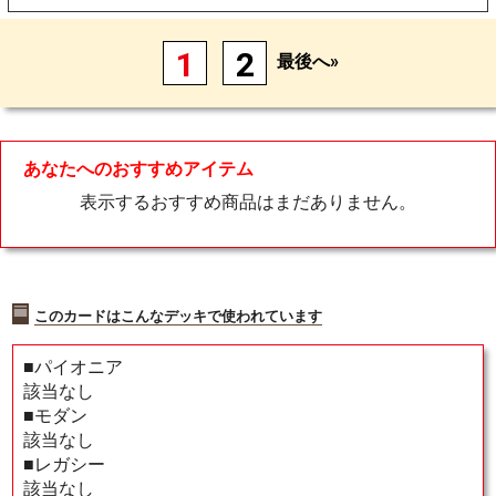
1
2
最後へ»
あなたへのおすすめアイテム
表示するおすすめ商品はまだありません。
このカードはこんなデッキで使われています
■パイオニア
該当なし
■モダン
該当なし
■レガシー
該当なし