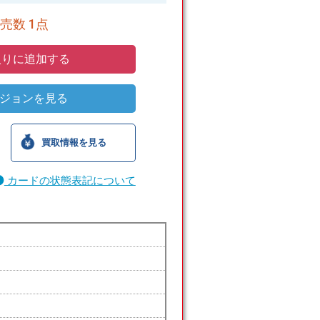
売数 1点
りに追加する
ジョンを見る
買取情報を見る
カードの状態表記について