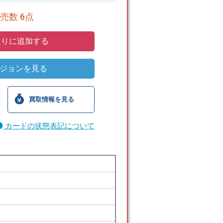
売数 6点
りに追加する
ジョンを見る
買取情報を見る
カードの状態表記について