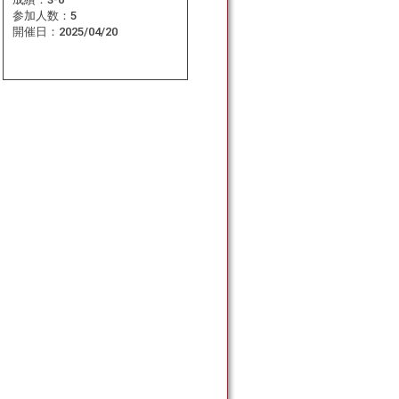
参加人数：
5
開催日：
2025/04/20