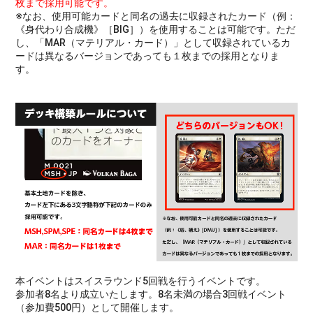
枚まで採用可能です。
※なお、使用可能カードと同名の過去に収録されたカード（例：
《身代わり合成機》［BIG］）を使用することは可能です。ただ
し、「MAR（マテリアル・カード）」として収録されているカ
ードは異なるバージョンであっても１枚までの採用となりま
す。
本イベントはスイスラウンド5回戦を行うイベントです。
参加者8名より成立いたします。8名未満の場合3回戦イベント
（参加費500円）として開催します。