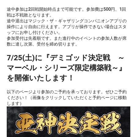
途中参加は2回戦開始時点まで可能です。参加費は500円、1回
戦は不戦敗となります。
途中退出はマジック・ザ・ギャザリングコンパニオンアプリの
操作により自由に行えます。アプリが操作できない場合はスタ
ッフにお申し付けください。
参加受付は先着順です。また進行中のイベントの参加人数が席
数に達し次第、受付を締め切ります。
7/25(土)に『デミゴッド決定戦 ～
マーベル・シリーズ限定構築戦～』
を開催いたします！
以下のページより参加のご予約を承っております。ぜひご予約
ください！（画像をクリックしていただくと予約ページに移動
します）